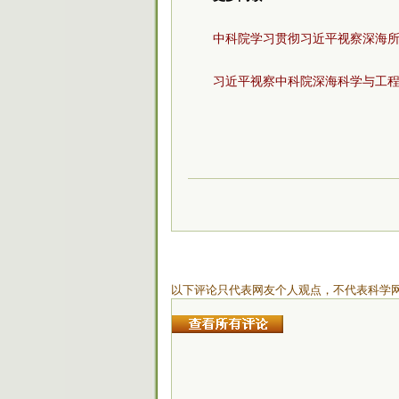
中科院学习贯彻习近平视察深海
习近平视察中科院深海科学与工
以下评论只代表网友个人观点，不代表科学