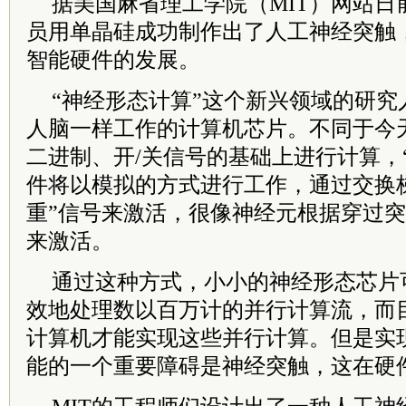
据美国麻省理工学院（MIT）网站日
员用单晶硅成功制作出了人工神经突触
智能硬件的发展。
“神经形态计算”这个新兴领域的研究
人脑一样工作的计算机芯片。不同于今
二进制、开/关信号的基础上进行计算，
件将以模拟的方式进行工作，通过交换
重”信号来激活，很像神经元根据穿过
来激活。
通过这种方式，小小的神经形态芯片
效地处理数以百万计的并行计算流，而
计算机才能实现这些并行计算。但是实
能的一个重要障碍是神经突触，这在硬