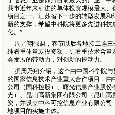
子信息产业是苏州目前最大的产业，中
我市近年来引进的单体投资规模最大、
项目之一。江苏省下一步的转型发展和
新的支撑，希望中科院将更多先进科技
化。”
周乃翔强调，春节以后各地接二连三
纯看重体量或投资额，更看重技术含量
会发展的带动力，对创新的撬动力。
据周乃翔介绍，这个由中国科学院与
的国家信息技术产业重大合作项目，由
公司（国科控股）、曙光信息产业股份
光）、昆山高新集团有限公司（昆山高
资，并设立中科可控信息产业有限公司
地项目的实施主体。