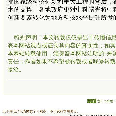
批国家级科技创新和重大工程的背后，
术的支撑。各地政府更对中科曙光将中
创新要素转化为地方科技水平提升所做
特别声明：本文转载仅仅是出于传播信
表本网站观点或证实其内容的真实性；如其
本网站转载使用，须保留本网站注明的“来
责任；作者如果不希望被转载或者联系转载
接洽。
打印
发E-mail给
以下评论只代表网友个人观点，不代表科学网观点。