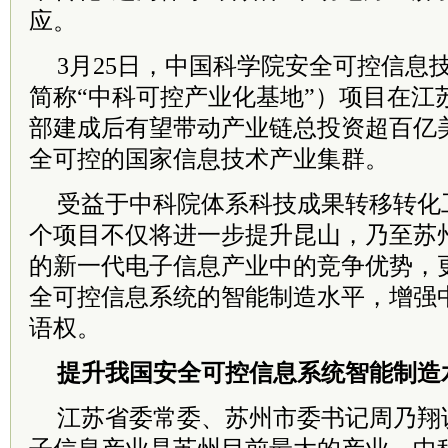
应。
3月25日，中国科学院安全可控信息
简称“中科可控产业化基地”）项目在江
部建成后有望带动产业链总投资超百亿
全可控的国家信息技术产业集群。
受益于中科院体系科技成果转移转化
个项目不仅将进一步提升昆山，乃至苏
的新一代电子信息产业中的竞争优势，
全可控信息系统的智能制造水平，增强
语权。
提升我国安全可控信息系统智能制造
江苏省委常委、苏州市委书记周乃翔