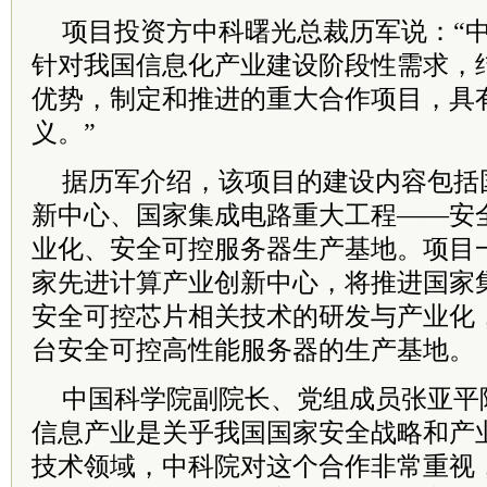
项目投资方中科曙光总裁历军说：“
针对我国信息化产业建设阶段性需求，
优势，制定和推进的重大合作项目，具
义。”
据历军介绍，该项目的建设内容包括
新中心、国家集成电路重大工程——安
业化、安全可控服务器生产基地。项目
家先进计算产业创新中心，将推进国家
安全可控芯片相关技术的研发与产业化，
台安全可控高性能服务器的生产基地。
中国科学院副院长、党组成员张亚平
信息产业是关乎我国国家安全战略和产
技术领域，中科院对这个合作非常重视