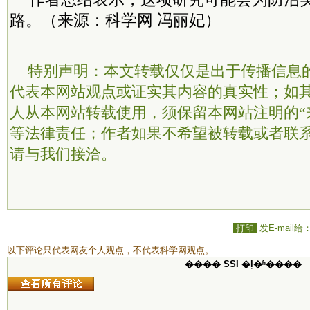
路。（来源：科学网 冯丽妃）
特别声明：本文转载仅仅是出于传播信息
代表本网站观点或证实其内容的真实性；如
人从本网站转载使用，须保留本网站注明的“
等法律责任；作者如果不希望被转载或者联
请与我们接洽。
打印
发E-mail给
以下评论只代表网友个人观点，不代表科学网观点。
���� SSI �ļ�ʱ����