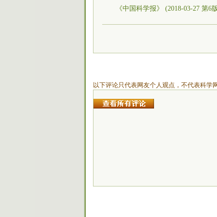
《中国科学报》 (2018-03-27 第6
以下评论只代表网友个人观点，不代表科学