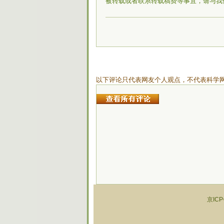
被转载或者联系转载稿费等事宜，请与我
以下评论只代表网友个人观点，不代表科学
京ICP