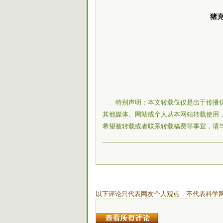
猪克
特别声明：本文转载仅仅是出于传播
其他媒体、网站或个人从本网站转载使用，
希望被转载或者联系转载稿费等事宜，请
以下评论只代表网友个人观点，不代表科学