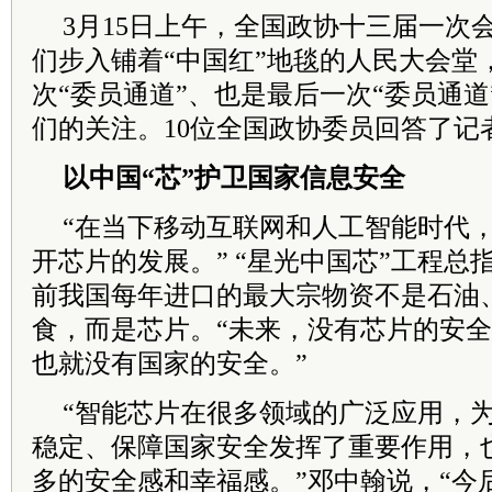
3月15日上午，全国政协十三届一次
们步入铺着“中国红”地毯的人民大会堂
次“委员通道”、也是最后一次“委员通
们的关注。10位全国政协委员回答了记
以中国“芯”护卫国家信息安全
“在当下移动互联网和人工智能时代
开芯片的发展。” “星光中国芯”工程总
前我国每年进口的最大宗物资不是石油
食，而是芯片。“未来，没有芯片的安
也就没有国家的安全。”
“智能芯片在很多领域的广泛应用，
稳定、保障国家安全发挥了重要作用，
多的安全感和幸福感。”邓中翰说，“今