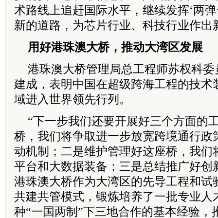
术路线上追赶国际水平，继续发挥‘两弹
新的道路，为芯片行业、科技行业作出
用好港珠澳大桥，推动大湾区发展
港珠澳大桥管理局总工程师苏权科委
建成，表明中国在超级跨海工程的技术
域进入世界领先行列。
“下一步我们还要开展好三个方面的
桥，我们将争取进一步放宽跨境通行政
动机制；二是维护管理好这座桥，我们
平台和大数据装备；三是总结推广好创
港珠澳大桥作为大湾区的先导工程和试
共建共管模式，锻炼培养了一批专业人
种“一国两制”下三地合作的基本经验，