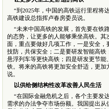
“到2025年，中国的高铁运行里程将达
高铁建设总指挥卢春房委员说。
“未来中国高铁的发展，首先要在铁
的态势，让更多的人能够乘坐高铁。其
面，重点要做好几项工作，一是安全，
技防，共保安全；二是要研发智能高铁
悬浮列车等更快高铁；四是研发更节能
铁。将来的高铁将更加安全舒适，更加
说。
以供给侧结构性改革改善人民生活
“在国际金融危机之后，各个主要发
需求的办法争夺市场份额。我国提出从