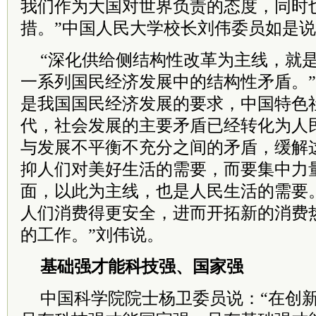
我们作为大国对世界负责的态度，同时
措。”中国人民大学校长刘伟委员如是
“深化供给侧结构性改革为主线，就
一系列国民经济发展中的结构性矛盾。
是我国国民经济发展的要求，中国特色
代，社会发展的主要矛盾已经转化为人
与发展不平衡不充分之间的矛盾，缓解
抑人们对美好生活的需要，而要集中力
面，以此为主线，也是人民生活的需要
人们消费得更安全，进而开拓新的消费
的工作。”刘伟说。
基础强才能科技强、国家强
中国科学院院士杨卫委员说：“在创