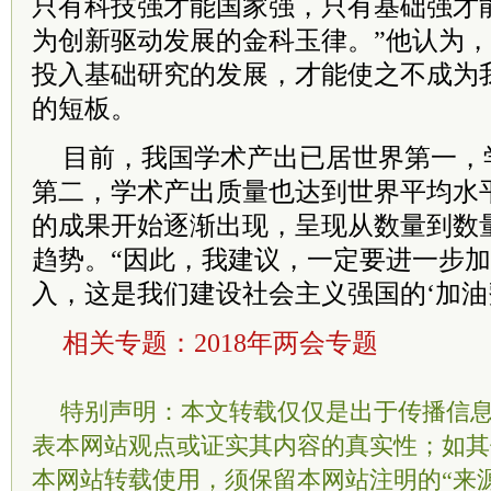
只有科技强才能国家强，只有基础强才
为创新驱动发展的金科玉律。”他认为
投入基础研究的发展，才能使之不成为
的短板。
目前，我国学术产出已居世界第一，
第二，学术产出质量也达到世界平均水
的成果开始逐渐出现，呈现从数量到数
趋势。“因此，我建议，一定要进一步
入，这是我们建设社会主义强国的‘加油
相关专题：
2018年两会专题
特别声明：本文转载仅仅是出于传播信
表本网站观点或证实其内容的真实性；如其
本网站转载使用，须保留本网站注明的“来