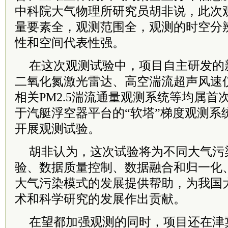
中科院大气物理所研究员胡非说，此次
量要素全，观测范围全，观测的时空分
性和空间代表性强。
在这次观测试验中，项目自主研发的
二氧化氮激光雷达、高空湍流超声风速
相关PM2.5湍流通量观测系统等均属
于汽艇浮空器平台的“软塔”梯度观测系
开展观测试验。
胡非认为，这次试验将为不同大气污
验、数据质量控制、数据融合和归一化
大气污染模式的发展提供帮助，为我国
术和科学研究的发展作出贡献。
在望都加强观测的同时，项目还在津