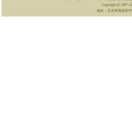
Copyright @ 2007-
地址：北京市海淀区中关村