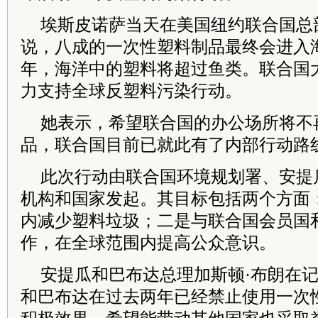
埃斯皮诺萨当天在美国纽约联合国总
说，八成的一次性塑料制品最终会进入海
年，海洋中的塑料将超过鱼类。联合国
力支持全球反塑料污染行动。
她表示，希望联合国的办公场所将不
品，联合国目前已就此有了内部行动路
此次行动由联合国环境规划署、安提
机构和国家发起。其目标包括两个方面
内减少塑料垃圾；二是与联合国会员国
作，在全球范围内提高公众意识。
安提瓜和巴布达总理加斯顿·布朗在
和巴布达在过去两年已经禁止使用一次