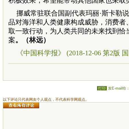
积极效果，希望能带动其他国家也采取
挪威常驻联合国副代表玛丽·斯卡勒
品对海洋和人类健康构成威胁，消费者
取一致行动，为人类共同的未来找到恰
案
。（林远）
《中国科学报》 (2018-12-06 第2版 国
打印
发E-mail给
以下评论只代表网友个人观点，不代表科学网观点。