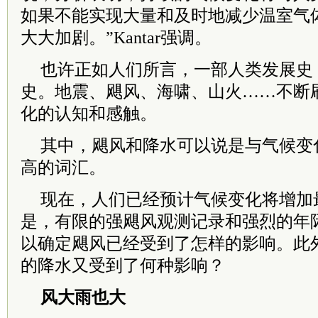
如果不能实现大量和及时地减少温室气
大大加剧。”Kantar强调。
也许正如人们所言，一部人类发展史
史。地震、飓风、海啸、山火……不断
化的认知和感触。
其中，飓风和降水可以说是与气候变
高的词汇。
现在，人们已经预计气候变化将增加
是，有限的强飓风观测记录和强烈的年
以确定飓风已经受到了怎样的影响。此
的降水又受到了何种影响？
风大雨也大