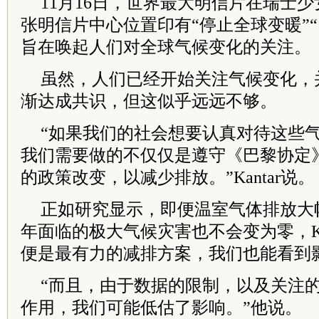
11月16日，世界最大明信片在瑞士
张明信片中心位置印有“停止全球变暖”“1
旨在唤起人们对全球气候变化的关注。
虽然，人们已经开始关注气候变化，
渐达成共识，但这似乎远远不够。
“如果我们的社会想要认真对待这些
我们需要做的不仅仅是遵守《巴黎协定
的政策改变，以减少排放。”Kantar说。
正如研究显示，即便温室气体排放大幅
年面临的极大气候灾害也不会变为零，Kan
便是最有力的减排方案，我们也能看到
“而且，由于数据的限制，以及关注
作用，我们可能低估了影响。”他说。