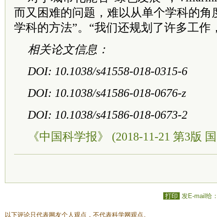
而又困难的问题，难以从单个学科的角
学科的方法”。“我们还规划了许多工作
相关论文信息：
DOI: 10.1038/s41558-018-0315-6
DOI: 10.1038/s41586-018-0676-z
DOI: 10.1038/s41586-018-0673-2
《中国科学报》 (2018-11-21 第3版 国
打印
发E-mail给
以下评论只代表网友个人观点，不代表科学网观点。