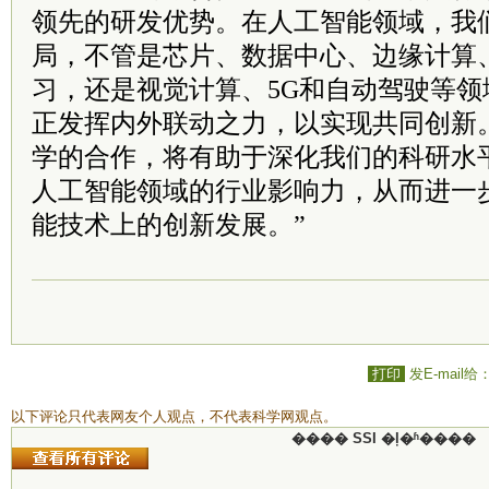
领先的研发优势。在人工智能领域，我
局，不管是芯片、数据中心、边缘计算
习，还是视觉计算、5G和自动驾驶等
正发挥内外联动之力，以实现共同创新
学的合作，将有助于深化我们的科研水
人工智能领域的行业影响力，从而进一
能技术上的创新发展。”
打印
发E-mail给
以下评论只代表网友个人观点，不代表科学网观点。
���� SSI �ļ�ʱ����