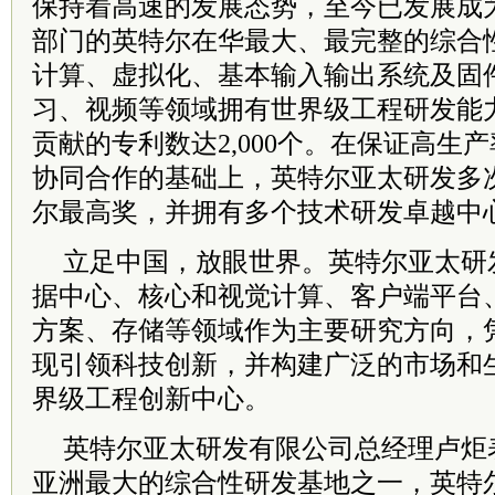
保持着高速的发展态势，至今已发展成
部门的英特尔在华最大、最完整的综合
计算、虚拟化、基本输入输出系统及固
习、视频等领域拥有世界级工程研发能力
贡献的专利数达2,000个。在保证高生
协同合作的基础上，英特尔亚太研发多
尔最高奖，并拥有多个技术研发卓越中
立足中国，放眼世界。英特尔亚太研
据中心、核心和视觉计算、客户端平台
方案、存储等领域作为主要研究方向，
现引领科技创新，并构建广泛的市场和
界级工程创新中心。
英特尔亚太研发有限公司总经理卢炬
亚洲最大的综合性研发基地之一，英特