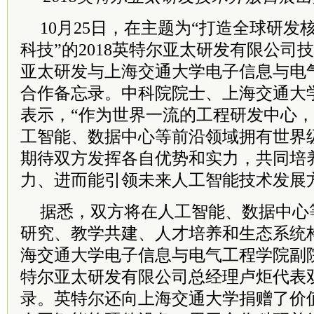
10月25日，在主题为“打造全球研发
科技”的2018英特尔亚太研发有限公司
亚太研发与上海交通大学电子信息与电
合作备忘录。中科院院士、上海交通大
表示，“作为世界一流的工程研发中心
工智能、数据中心等前沿领域拥有世界
期待双方发挥各自优势和实力，共同培
力、进而能引领未来人工智能技术发展
据悉，双方将在人工智能、数据中心
研究、教学共建、人才培养和生态系统
海交通大学电子信息与电气工程学院副
特尔亚太研发有限公司总经理卢炬代表
录。英特尔还向上海交通大学捐赠了价