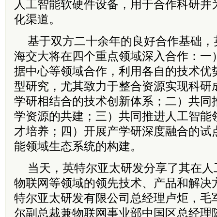
人工智能软硬件设备，用于合作科研并
化渠道。
基于双方二十余年的良好合作基础，
海交大将在四个重点领域深入合作：一
据中心等领域合作，利用各自的技术优
型研究，尤其致力于整合资源实现科研
学研相结合的技术创新体系；二）共同
学资源的共建；三）共同推进人工智能
才培养；四）开展产学研深度融合的试
能领域生态系统的构建。
当天，英特尔亚太研发分享了其在人
物联网等领域的领先技术、产品和解决
特尔亚太研发有限公司总经理卢炬，毛
尔副总裁兼物联网事业部中国区总经理