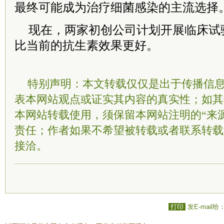
最终可能成为治疗细菌感染的主流选择
现在，两家初创公司计划开展临床试
比当前的抗生素效果更好。
特别声明：本文转载仅仅是出于传播信
表本网站观点或证实其内容的真实性；如其
本网站转载使用，须保留本网站注明的“来
责任；作者如果不希望被转载或者联系转载
接洽。
打印
发E-mail给