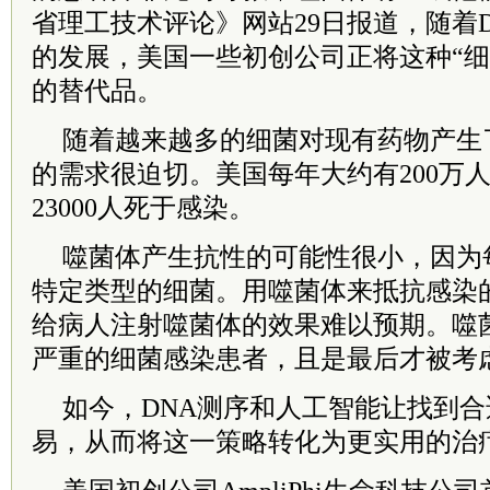
省理工技术评论》网站29日报道，随着
的发展，美国一些初创公司正将这种“细
的替代品。
随着越来越多的细菌对现有药物产生
的需求很迫切。美国每年大约有200万
23000人死于感染。
噬菌体产生抗性的可能性很小，因为
特定类型的细菌。用噬菌体来抵抗感染
给病人注射噬菌体的效果难以预期。噬
严重的细菌感染患者，且是最后才被考
如今，DNA测序和人工智能让找到
易，从而将这一策略转化为更实用的治