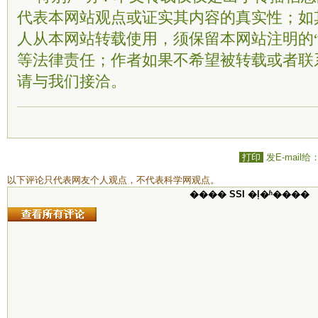
代表本网站观点或证实其内容的真实性；如
人从本网站转载使用，须保留本网站注明的“
等法律责任；作者如果不希望被转载或者联
请与我们接洽。
打印
发E-mail给
以下评论只代表网友个人观点，不代表科学网观点。
���� SSI �ļ�ʱ����