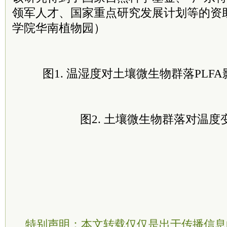
领军人才、国家重点研究发展计划等的资
学院华南植物园）
图1. 温湿度对土壤微生物群落PLF
图2. 土壤微生物群落对温度
特别声明：本文转载仅仅是出于传播信息