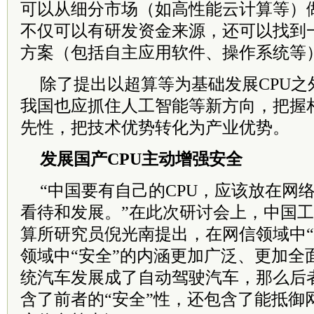
可以从细分市场（如高性能云计算等）做
不仅可以有研发资金来源，还可以找到
方案（包括自主应用软件、操作系统等
除了提出以超算等为基础发展CPU之
我国也应抓住人工智能等新方向，把握
先性，把技术优势转化为产业优势。
发展国产CPU主动增强安全
“中国要有自己的CPU，应该放在网
看待和发展。”在此次研讨会上，中国
算所研究员倪光南提出，在网信领域中“
领域中“安全”的内涵更加广泛、更加全
统汽车发展成了自动驾驶汽车，那么后者
含了前者的“安全”性，还包含了能抵御