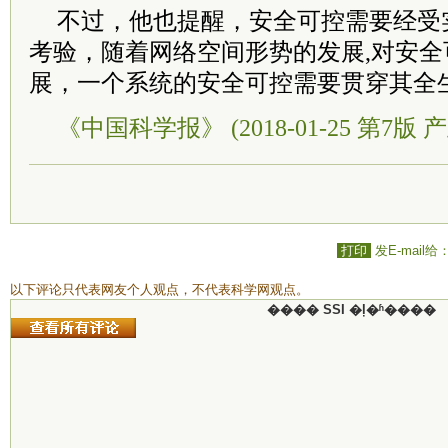
不过，他也提醒，安全可控需要经受
考验，随着网络空间形势的发展,对安
展，一个系统的安全可控需要贯穿其全
《中国科学报》 (2018-01-25 第7版 产
打印
发E-mail给
以下评论只代表网友个人观点，不代表科学网观点。
���� SSI �ļ�ʱ����