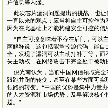
户信息等内涵。
此次芯片漏洞问题提出的挑战，也让
一直以来的观点：应当将自主可控作为
因为在此基础上才能构建安全可控的信
“自主可控意味着不存在后门，可以主
南解释说，这包括能掌控源代码，能自
全，发现了漏洞可以主动打补丁等，而
失主动权，在网络攻击下完全处于被动
倪光南认为，当前中国网信领域完全
跟跑并跑的转变，甚至在某些方面可实
领跑的转变。“中国的优势是集中力量
的人才资源和市场优势，及早解决核心
题。”