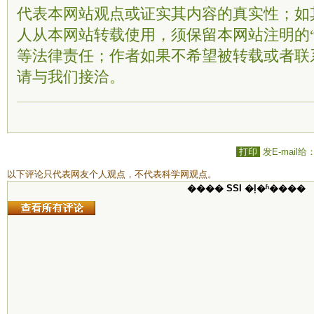
代表本网站观点或证实其内容的真实性；如
人从本网站转载使用，须保留本网站注明的“
等法律责任；作者如果不希望被转载或者联
请与我们接洽。
打印
发E-mail给
以下评论只代表网友个人观点，不代表科学网观点。
���� SSI �ļ�ʱ����