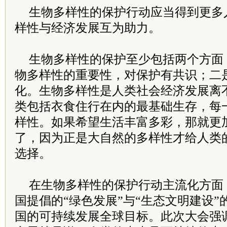
生物多样性的保护行动应当得到更多
样性与经济发展互为助力。
生物多样性的保护至少包括两个方面
物多样性的重要性，对保护有共识；二
化。生物多样性是人类社会经济发展离
类包括衣食住行在内的最基础生存，每
样性。如果希望生活丰富多彩，那就更
了，因为正是大自然的多样性才给人类
选择。
在生物多样性的保护行动主流化方面
国提倡的“绿色发展”与“生态文明建设
国的可持续发展全球目标。此次大会强调