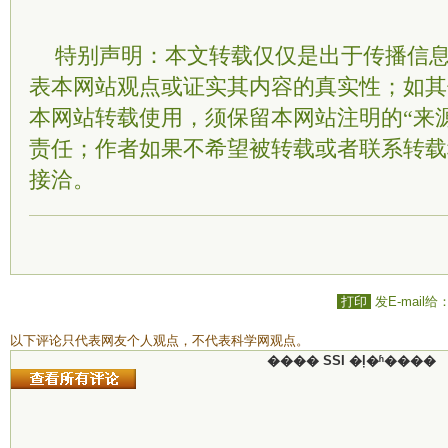
特别声明：本文转载仅仅是出于传播信
表本网站观点或证实其内容的真实性；如其
本网站转载使用，须保留本网站注明的“来
责任；作者如果不希望被转载或者联系转载
接洽。
打印
发E-mail给
以下评论只代表网友个人观点，不代表科学网观点。
���� SSI �ļ�ʱ����