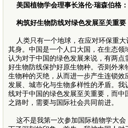
美国植物学会理事长洛伦·瑞森伯格
构筑好生物防线对绿色发展至关重要
人类只有一个地球，在应对环保重大
其身。中国是一个人口大国，在生态领
认为对于中国的绿色发展来说，有两点
好生物防线保护好原生物种。否则外来
生物种的灭绝，从而进一步产生连锁效
发展、城市化与生物多样性的矛盾。我
线对于中国的绿色发展至关重要，而中
之路时，需要与国际社会共同前进。
这不是我第一次参加国际植物学大会