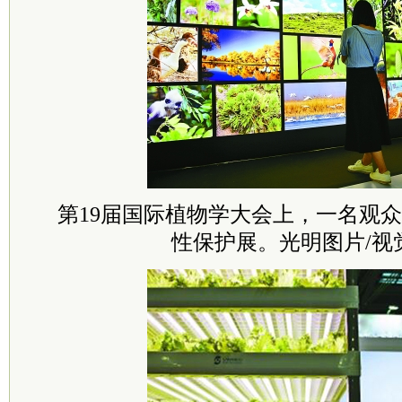
第19届国际植物学大会上，一名观
性保护展。光明图片/视