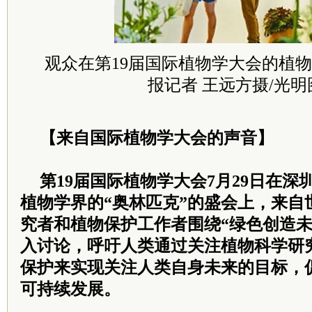
观众在第19届国际植物学大会的植
报记者 王远方摄/光明
【来自国际植物学大会的声音】
第19届国际植物学大会7月29日在
植物学界的“奥林匹克”的盛会上，来自
究者和植物保护工作者围绕“绿色创造未
入讨论，呼吁人类通过关注植物科学研
保护来实现关注人类自身未来的目标，
可持续发展。