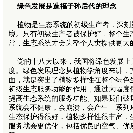
绿色发展是造福子孙后代的理念
植物是生态系统的初级生产者，深刻
境。只有初级生产者被保护好，整个生
常，生态系统才会为整个人类提供更大
党的十八大以来，我国将绿色发展上
度。绿色发展理念从植物学角度来讲，
面，就是突出了植物多样性在整个绿色
初级生态服务功能的作用，通过大幅度
提高生态系统的服务功能。如果我们破
系统会不健康，会崩溃，会产生一系列
生态保护得很好，植物多样性很丰富，
服务就会更优化，包括优良的空气、优