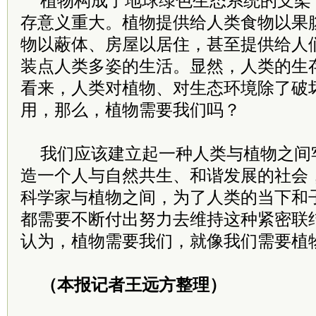
植物构成了地球绿色生态系统的支架
存意义重大。植物提供给人类食物以果
物以蔽体、房屋以居住，甚至提供给人
装点人类多姿的生活。显然，人类的生
看来，人类对植物、对生态环境除了破
用，那么，植物需要我们吗？
我们应该建立起一种人类与植物之间
造一个人与自然共生、和谐发展的社会
科学家与植物之间，为了人类的当下和
都需要不断付出努力去维持这种紧密联
认为，植物需要我们，就像我们需要植
（本报记者王远方整理）