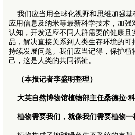
我们应当用全球化视野和思维加强基
应用信息及纳米等最新科学技术，加强
认知，开发适应不同人群需要的健康且
品，解决直接关系到人类生存环境的可
持续发展问题。我们应当记得，保护植
己，这是人类的共同福祉。
（本报记者李盛明整理）
大英自然博物馆植物部主任桑德拉·
植物需要我们，就像我们需要植物一