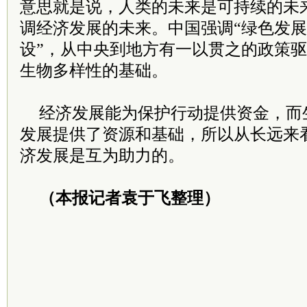
意思就是说，人类的未来是可持续的未
调经济发展的未来。中国强调“绿色发展
设”，从中央到地方有一以贯之的政策
生物多样性的基础。
经济发展能为保护行动提供资金，而
发展提供了资源和基础，所以从长远来
济发展是互为助力的。
（本报记者袁于飞整理）