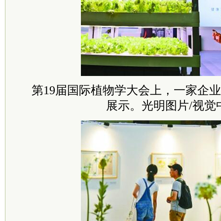
第19届国际植物学大会上，一家企
展示。光明图片/视觉