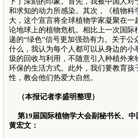
下了深刻的印象。首先，我被中国人对
和求知的动力所感染。其次，《植物科
大，这个宣言将全球植物学家凝聚在一
论地球上的植物危机。相比上一次国际
递的“绿色”信号更加强劲有力。关于公
什么，我认为每个人都可以从身边的小
圾的回收与利用，不随意引入种植外来
环保的生活方式。此外，我们要教育孩
性，教会他们热爱大自然。
（本报记者李盛明整理）
第19届国际植物学大会副秘书长、
黄宏文：