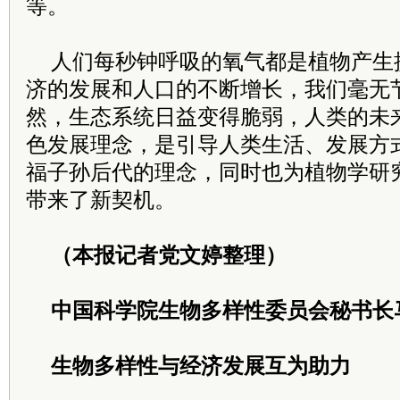
等。
人们每秒钟呼吸的氧气都是植物产生
济的发展和人口的不断增长，我们毫无
然，生态系统日益变得脆弱，人类的未
色发展理念，是引导人类生活、发展方
福子孙后代的理念，同时也为植物学研
带来了新契机。
（本报记者党文婷整理）
中国科学院生物多样性委员会秘书长
生物多样性与经济发展互为助力