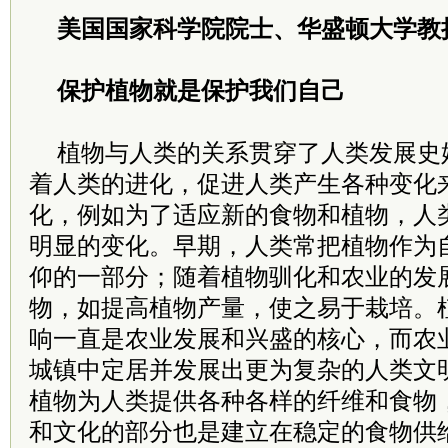
美国国家科学院院士、华盛顿大学教
保护植物就是保护我们自己
植物与人类的关系贯穿了人类发展史
着人类的进化，促进人类产生各种变化
化，例如为了适应新的食物和植物，人
明显的变化。早期，人类常把植物作为
仰的一部分；随着植物驯化和农业的发
物，如提高植物产量，使之易于栽培。
响一直是农业发展和兴盛的核心，而农
城镇中定居并发展出更为复杂的人类文
植物为人类提供各种各样的纤维和食物
和文化的部分也是建立在稳定的食物供