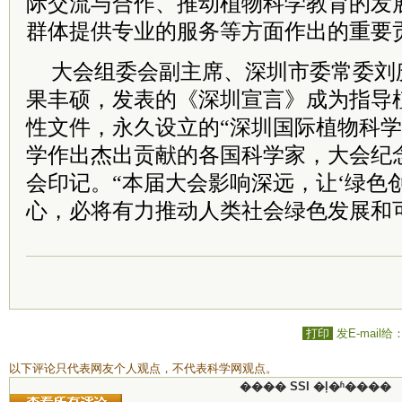
际交流与合作、推动植物科学教育的发
群体提供专业的服务等方面作出的重要
大会组委会副主席、深圳市委常委刘
果丰硕，发表的《深圳宣言》成为指导
性文件，永久设立的“深圳国际植物科学
学作出杰出贡献的各国科学家，大会纪
会印记。“本届大会影响深远，让‘绿色
心，必将有力推动人类社会绿色发展和
打印
发E-mail给
以下评论只代表网友个人观点，不代表科学网观点。
���� SSI �ļ�ʱ����