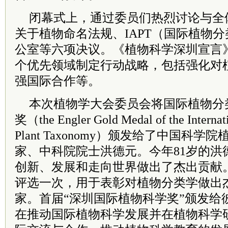
闭幕式上，通过委员们热烈讨论与全
关于植物命名法规、IAPT（国际植物
公室等六项决议。《植物科学深圳宣言
个优先领域制定行动战略，包括强化对
强国际合作等。
本次植物学大会委员会将国际植物分
奖（the Engler Gold Medal of the Internati
Plant Taxonomy）颁发给了中国科
家、中科院院士洪德元。今年81岁的洪
创新、发展和走向世界做出了杰出贡献
评选一次，用于表彰对植物分类学做出
家。首届“深圳国际植物科学奖”颁发给
在推动国际植物科学发展并在植物科学