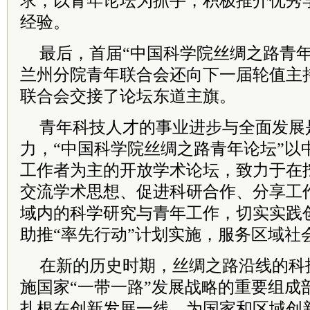
求；以青年论坛为抓手，积极推介优秀
经验。
最后，首届“中国科学院丝绸之路青年
兰州分院青年联合会还向下一届轮值主
联合会交接了论坛东道主旗。
青年科技人才的事业进步与全面发展
力，“中国科学院丝绸之路青年论坛”以
工作者为主的开放学术论坛，致力于在
交流学术思想、促进科研合作、分享工
域内的科学研究与青年工作，切实实践
助推“率先行动”计划实施，服务区域社
在新的历史时期，丝绸之路沿线的科
施国家“一带一路”发展战略的重要组成
扎根在创新发展一线，为国家和区域创