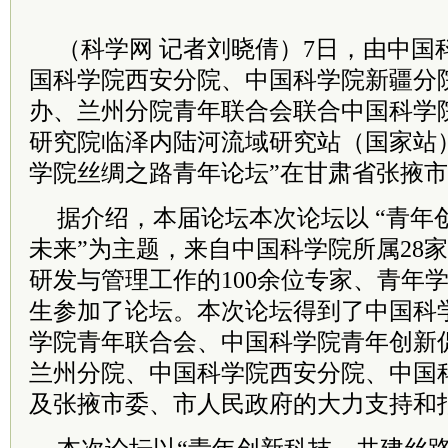
（科学网 记者刘晓倩）7日，由中国
国科学院西安分院、中国科学院新疆分
办、兰州分院青年联合会联合中国科学
研究院临泽内陆河流域研究站（国家站
学院丝绸之路青年论坛”在甘肃省张掖
据介绍，本届论坛本次论坛以 “青年
未来”为主题，来自中国科学院所属28
研发与管理工作的100余位专家、青年
生参加了论坛。本次论坛得到了中国科
学院青年联合会、中国科学院青年创新
兰州分院、中国科学院西安分院、中国
及张掖市委、市人民政府的大力支持和