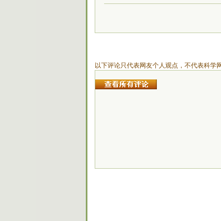
以下评论只代表网友个人观点，不代表科学