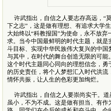
许武指出，自信之人要志存高远，“
下之志”，这是做有理想、有追求大学
大始终以“科教报国”为使命，永不放弃
求。当今中国最鲜明的时代主题，就是实
斗目标、实现中华民族伟大复兴的中国
与其中，在时代的舞台创造无限的可能
这个时代主题同心同向的理想信念，勇
的历史责任，将个人梦想汇入时代洪流
情怀共振，让人生的色彩更加绚烂。
许武指出，自信之人要崇尚实干。道
虽小，不为不成。这是做有担当、有作
路。同学们在今后的成长和奋斗中，会