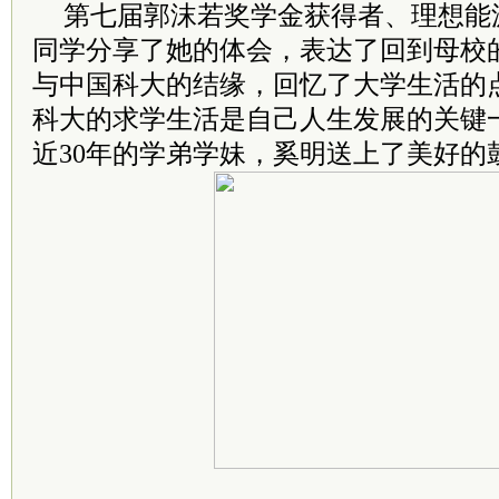
第七届郭沫若奖学金获得者、理想能
同学分享了她的体会，表达了回到母校
与中国科大的结缘，回忆了大学生活的
科大的求学生活是自己人生发展的关键
近30年的学弟学妹，奚明送上了美好的