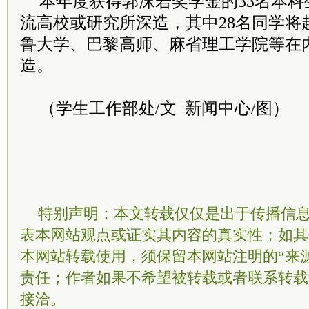
本年度获得郭沫若奖学金的33名本
流高校或研究所深造，其中28名同学将
鲁大学、巴黎高师、麻省理工学院等在
造。
（学生工作部处/文 新闻中心/图）
特别声明：本文转载仅仅是出于传播信
表本网站观点或证实其内容的真实性；如其
本网站转载使用，须保留本网站注明的“来
责任；作者如果不希望被转载或者联系转载
接洽。