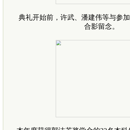
典礼开始前，许武、潘建伟等与参加
合影留念。