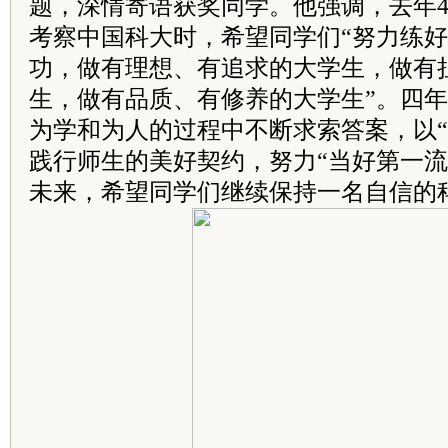
题，深情寄语获奖同学。他强调，去年4
考察中国科大时，希望同学们“努力练
功，做有理想、有追求的大学生，做有
生，做有品质、有修养的大学生”。四
为学和为人的过程中不断求索答案，以“
践行师生的美好契约，努力“当好第一流
未来，希望同学们继续保持一名自信的