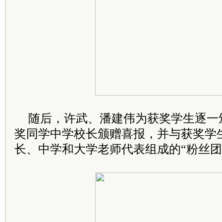
随后，许武、潘建伟为获奖学生逐一
奖同学中学校长颁赠喜报，并与获奖学
长、中学和大学老师代表组成的“粉丝团