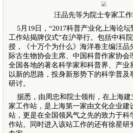
汪品先等为院士专家工作
5月19日，“2017科普产业化上海
工作站揭牌仪式”在沪举行。包括中科
授，《十万个为什么》海洋卷主编汪品
际古生物协会主席、中国科普作家协会
全国各地的著名科学家和科普界、产业
以新的思路，投身新形势下的科学普及
研讨。
据悉，由周忠和院士领衔，在上海建
家工作站，是上海第一家由文化企业建
站，更是在全国领风气之先的致力于科
作站。同时进入该站工作的还有徐星研