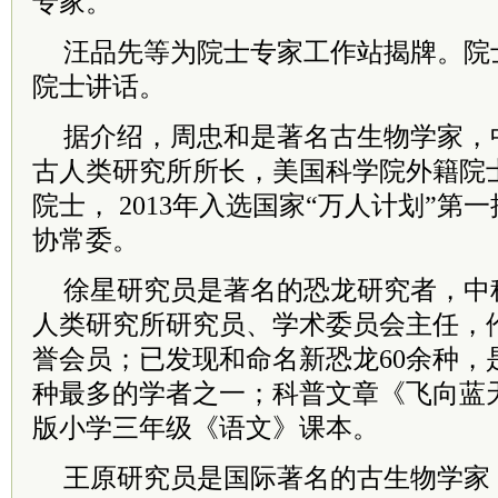
专家。
汪品先等为院士专家工作站揭牌。院
院士讲话。
据介绍，周忠和是著名古生物学家，
古人类研究所所长，美国科学院外籍院
院士， 2013年入选国家“万人计划”第
协常委。
徐星研究员是著名的恐龙研究者，中
人类研究所研究员、学术委员会主任，
誉会员；已发现和命名新恐龙60余种，
种最多的学者之一；科普文章《飞向蓝
版小学三年级《语文》课本。
王原研究员是国际著名的古生物学家