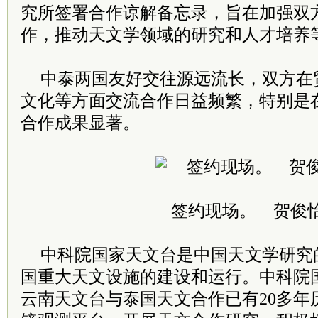
究所签署合作谅解备忘录，旨在加强双
作，推动天文学领域的研究和人才培养
中泰两国友好交往源远流长，双方在
文化等方面交流合作日益频繁，特别是
合作成果显著。
签约现场。 贺俊怡
中科院国家天文台是中国天文学研究
国重大天文设施的建设和运行。中科院
云南天文台与泰国天文合作已有20多年