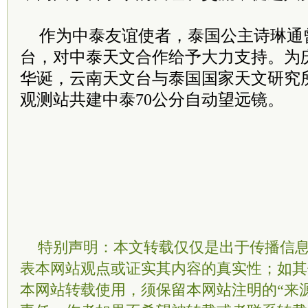
作为中泰友谊使者，泰国公主诗琳通
台，对中泰天文合作给予大力支持。为庆
华诞，云南天文台与泰国国家天文研究
观测站共建中泰70公分自动望远镜。
特别声明：本文转载仅仅是出于传播信
表本网站观点或证实其内容的真实性；如其
本网站转载使用，须保留本网站注明的“来