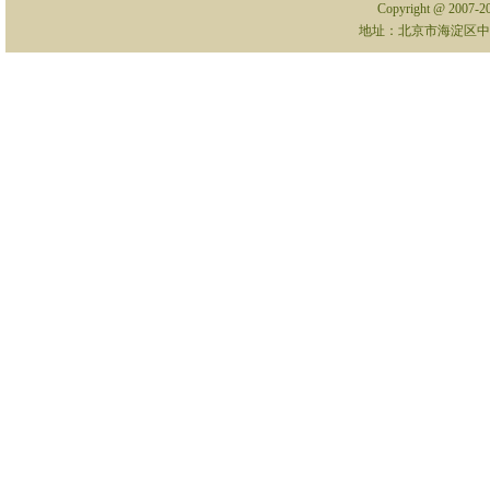
Copyright @ 2007-
地址：北京市海淀区中关村