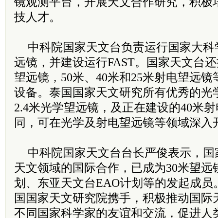
镜观测平台，开展天文合作研究，积极
技人才。
中科院国家天文台负责运行国家大科
远镜，并建设运行FAST。国家天文台还拥有
望远镜，50米、40米和25米射电望远
设备。泰国国家天文研究所有优秀的光
2.4米光学望远镜，及正在建设的40米
同，可在光学及射电望远镜等领域深入
中科院国家天文台台长严俊表示，国
天文领域的国际合作，已成为30米望远
划、东亚天文台EAO计划等的发起成员
国国家天文研究院携手，积极推动国际
不同国家科学家的友谊和交流，促进人