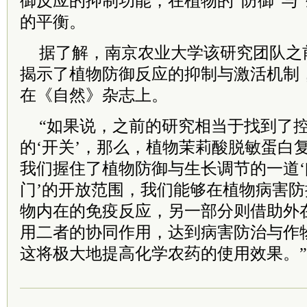
御反应的抑制功能，在植物的“防御”与
的平衡。
据了解，南京农业大学该研究团队之
揭示了植物防御反应的抑制与激活机制，
在《自然》杂志上。
“如果说，之前的研究相当于找到了
的‘开关’，那么，植物茉莉酸脱敏蛋白
我们握住了植物防御与生长调节的一道‘
门’的开放范围，我们能够在植物病害
物内在的免疫反应，另一部分则借助外
用二者的协同作用，达到病害防治与作物
这将极大地提高化学农药的使用效果。