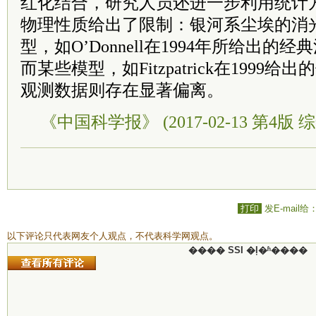
红化结合，研究人员还进一步利用统计
物理性质给出了限制：银河系尘埃的消
型，如O’Donnell在1994年所给出
而某些模型，如Fitzpatrick在1999
观测数据则存在显著偏离。
《中国科学报》 (2017-02-13 第4版 综
打印
发E-mail给
以下评论只代表网友个人观点，不代表科学网观点。
���� SSI �ļ�ʱ����