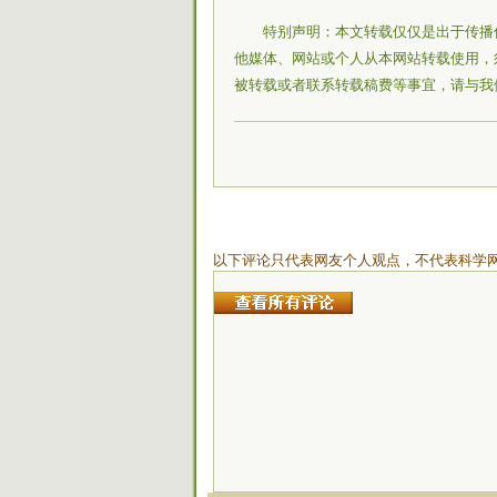
特别声明：本文转载仅仅是出于传播
他媒体、网站或个人从本网站转载使用，
被转载或者联系转载稿费等事宜，请与我
以下评论只代表网友个人观点，不代表科学