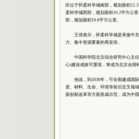
区位于怀柔科学城南部，规划面积12
柔科学城西部，规划面积10.2平方
部，规划面积10.8平方公里。
王弢表示，怀柔科学城是承接中
力、集中资源要素的再安排。
中国科学院北京综合研究中心主任
心)建设成效可显现，将成为北京全国
他说，到2030年，可全面建成
质、材料、生命、环境等前沿交叉领
面创新改革等方面形成示范，成为中国