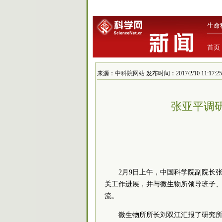
生命
首页
来源：
中科院网站
发布时间：2017/2/10 11:17:25
张亚平调
2月9日上午，中国科学院副院长
关工作进展，并与微生物所领导班子
流。
微生物所所长刘双江汇报了研究