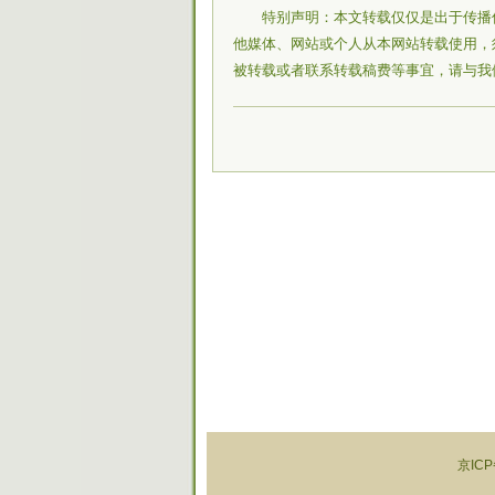
特别声明：本文转载仅仅是出于传播
他媒体、网站或个人从本网站转载使用，
被转载或者联系转载稿费等事宜，请与我
京ICP