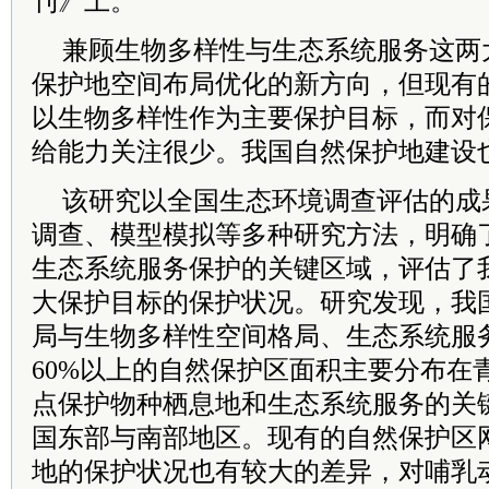
刊》上。
兼顾生物多样性与生态系统服务这两
保护地空间布局优化的新方向，但现有
以生物多样性作为主要保护目标，而对
给能力关注很少。我国自然保护地建设
该研究以全国生态环境调查评估的成
调查、模型模拟等多种研究方法，明确
生态系统服务保护的关键区域，评估了
大保护目标的保护状况。研究发现，我
局与生物多样性空间格局、生态系统服
60%以上的自然保护区面积主要分布在
点保护物种栖息地和生态系统服务的关
国东部与南部地区。现有的自然保护区
地的保护状况也有较大的差异，对哺乳