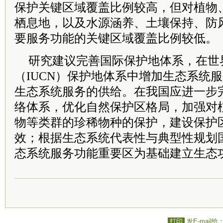
保护关键区域覆盖比例较高，但对植物
栖息地，以及水源涵养、土壤保持、防
要服务功能的关键区域覆盖比例较低。
研究建议完善国际保护地体系，在世
（IUCN）保护地体系中增加生态系统
生态系统服务的供给。在我国应进一步
络体系，优化自然保护区格局，加强对
物等类群的珍稀物种的保护，建设保护
效；根据生态系统代表性与典型性规划
态系统服务功能重要区为基础建立生态
打印
发E-mail给