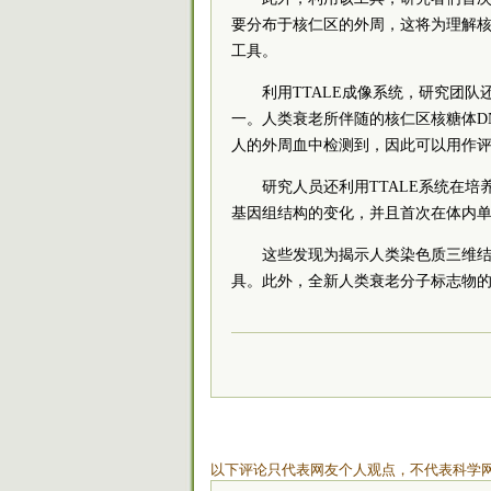
要分布于核仁区的外周，这将为理解核
工具。
利用TTALE成像系统，研究团
一。人类衰老所伴随的核仁区核糖体D
人的外周血中检测到，因此可以用作
研究人员还利用TTALE系统在
基因组结构的变化，并且首次在体内
这些发现为揭示人类染色质三维
具。此外，全新人类衰老分子标志物
以下评论只代表网友个人观点，不代表科学