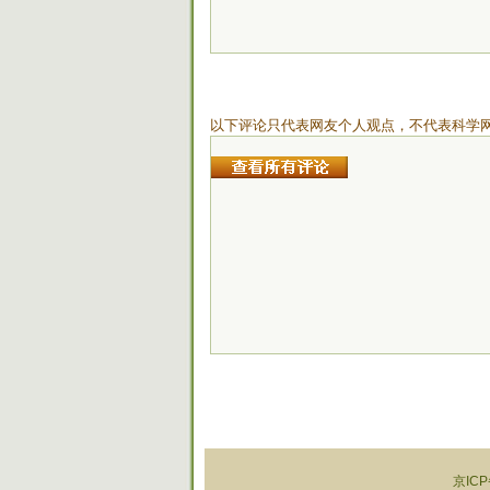
以下评论只代表网友个人观点，不代表科学
京ICP