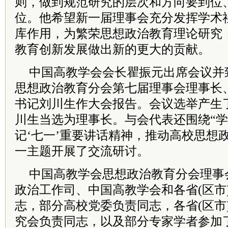
则，做到规范研究的层次和方向要到位
位。他希望新一届理事会充分发挥学术
库作用，为繁荣思想政治教育理论研究
教育创新发展做出新的更大的贡献。
中国高教学会会长瞿振元出席会议并
思想政治教育分会第七届理事会理事长
书记刘川生作大会报告。会议选举产生
川生当选为理事长。与会代表还围绕“
记‘七一’重要讲话精神，推动高校思想
一主题开展了交流研讨。
中国高教学会思想政治教育分会理事
政治工作司、中国高教学会和各省(区市
志，部分高校党委负责同志，各省(区市
究会负责同志，以及部分专家学者参加