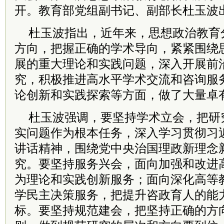
开。教育部党组副书记、副部长杜玉波
杜玉波指出，近年来，思想政治教育
方向，把握正确的学术导向，紧紧围绕
展的重大理论和实践问题，深入开展前
究，积极推进高水平学术交流和咨询服
论创新和实践探索等方面，做了大量卓
杜玉波强调，要坚持学术立会，把研
实问题作为根本任务，深入学习贯彻习
讲话精神，围绕党中央治国理政新理念
究。要坚持服务兴会，面向加强和改进
为理论和实践创新服务；面向深化高等
学民主决策服务，把提升咨政育人的能
标。要坚持规范建会，把坚持正确的方