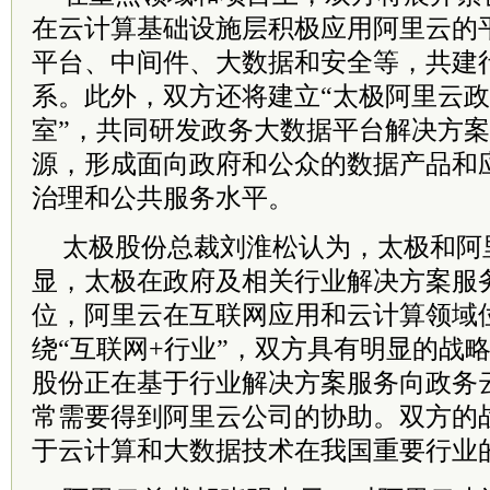
在云计算基础设施层积极应用阿里云的
平台、中间件、大数据和安全等，共建
系。此外，双方还将建立“太极阿里云
室”，共同研发政务大数据平台解决方
源，形成面向政府和公众的数据产品和
治理和公共服务水平。
太极股份总裁刘淮松认为，太极和阿
显，太极在政府及相关行业解决方案服
位，阿里云在互联网应用和云计算领域
绕“互联网+行业”，双方具有明显的战
股份正在基于行业解决方案服务向政务
常需要得到阿里云公司的协助。双方的
于云计算和大数据技术在我国重要行业