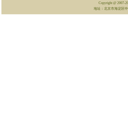
Copyright @ 2007-
地址：北京市海淀区中关村