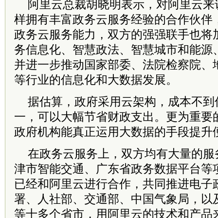
阿里云总裁胡晓明表示，对阿里云来
样拥有丰富政务云服务经验的合作伙伴
政务云服务能力，双方的强强联手也将
务信息化、智慧政法、智慧城市和能源
并进一步推动国家部委、法院检察院、
等行业的信息化和大数据发展。
据估算，政府采用云架构，成本不到
一，可以大幅节省财政支出。更为重要
政府机构能真正运用大数据的手段提升
在政务云服务上，双方均有大量的服
津市智能交通、广东省政务数据平台等
已经和阿里云进行合作，共同推进电子
署、人社部、交通部、中国气象局，以
等十多个省市，用阿里云的技术和产品