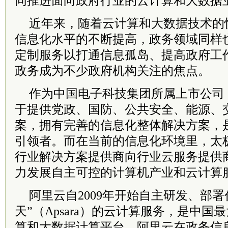
同推进面向政府行业的云计算和大数据
近年来，随着云计算和大数据技术的
信息化水平的不断提高，政务领域同样
定制服务以打通信息孤岛、提高政府工
政务成为不少政府机构关注的焦点。
作为中国电子科技集团所属上市公司
于提供党政、国防、公共安全、能源、
案，拥有完善的信息化整体解决方案，
引领者。而在当前的信息化环境里，太
行业解决方案提供商向行业云服务提供
力发展自主可控的计算机产业和云计算
阿里云自2009年开始自主研发、部署
天”（Apsara）的云计算服务，是中
算和大数据计算平台。阿里云在政务信