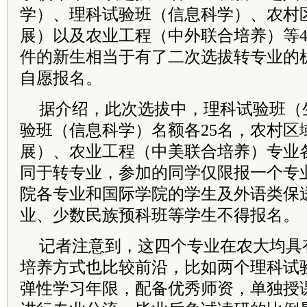
学）、理科试验班（信息科学）、农村
展）以及农业工程（中外联合培养）等
件的新生相当于有了二次选拔转专业的
自愿报名。
据介绍，此次选拔中，理科试验班（
验班（信息科学）名额各25名，农村区
展）、农业工程（中美联合培养）专业各
同于转专业，参加的同学仅限报一个专
院各专业和国际学院的学生及外语类保
业、少数民族预科班等学生不得报名。
记者注意到，这四个专业在农大均具
培养方式也比较前沿，比如两个理科试
弹性学习年限，配备优秀师资，单独授