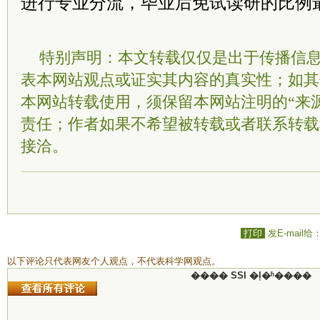
进行专业分流，毕业后免试读研的比例最
特别声明：本文转载仅仅是出于传播信
表本网站观点或证实其内容的真实性；如其
本网站转载使用，须保留本网站注明的“来
责任；作者如果不希望被转载或者联系转载
接洽。
打印
发E-mail给
以下评论只代表网友个人观点，不代表科学网观点。
���� SSI �ļ�ʱ����