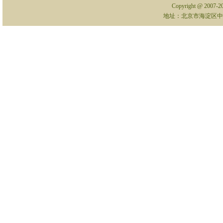
Copyright @ 2007-
地址：北京市海淀区中关村