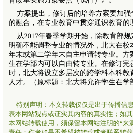
育改革实施方案要点（试行）》。
方案提出，修订后的培养方案要加强
的融合，在专业教育中贯穿通识教育的
从2017年春季学期开始，除教育部
明确不能调整专业的情况外，北大在校
年末或第二学年末自主申请转专业。方
生在学部内可以自由转专业。在修订完
时，北大将设立多层次的跨学科本科教
人才。（原标题：北大将允许学生在学
特别声明：本文转载仅仅是出于传播信
表本网站观点或证实其内容的真实性；如其
本网站转载使用，须保留本网站注明的“来
责任；作者如果不希望被转载或者联系转载