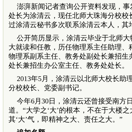
澎湃新闻记者查询公开资料发现，事
处长为涂清云，现任北师大珠海分校校
过涂清云秘书多次联系涂清云本人，其
公开简历显示，涂清云毕业于北师大
大就读和任教，历任物理系主任助理、
物理系副系主任、教务处副处长兼招生
处长兼招生办公室主任、教务处处长。
2013年5月，涂清云以北师大校长
分校校长、党委副书记。
今年6月30日，涂清云还曾接受南方
道。“大学之‘大’的根本，不在于大楼
其‘大’气，即精神之大、责任之大。”