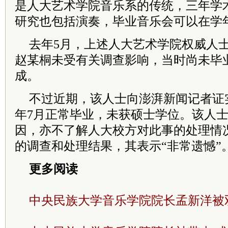
是人大艺术学院音乐系的传统，三年学
研究也包括演奏，毕业音乐会可以在学
去年5月，上述人大艺术学院权威人
赵某桐未受有关调查影响，当时尚未毕
成。
不过近期，该人士向澎湃新闻记者证
年7月正常毕业，未获硕士学位。该人
因，亦不了解人大校方对此事的处理情
的调查和处理结果，其表示“非常遗憾”
更多阅读
中央民族大学音乐学院院长孟新洋被