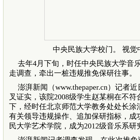
中央民族大学校门。 视觉
去年4月下旬，时任中央民族大学音
走调查，牵出一桩违规推免保研往事。
澎湃新闻（www.thepaper.cn）
叉证实，该院2008级学生赵某桐在不
下，经时任北京师范大学教务处处长涂
有关领导违规操作、追加保研指标，成
民大学艺术学院，成为2012级音乐系研