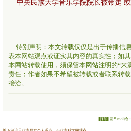
中央民族大学音乐学院院长被带走 
特别声明：本文转载仅仅是出于传播信
表本网站观点或证实其内容的真实性；如其
本网站转载使用，须保留本网站注明的“来
责任；作者如果不希望被转载或者联系转载
接洽。
打印
发E-mail给
以下评论只代表网友个人观点，不代表科学网观点。