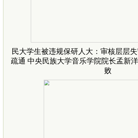
民大学生被违规保研人大：审核层层失
疏通 中央民族大学音乐学院院长孟新
败