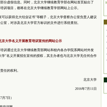
一部分虚假信息。同时，北京大学继续教育学部在网站首页贴出了
1
的培训项目，都将在北京大学继续教育学部网站上公示。
束可以获得北大结业证书”等幌子，北京大学督察办公室负责人建议
办公室，对涉及北京大学官方标识的文件进行系统查别。
北京大学名义开展教育培训宣传的网站公示
育培训通过北京大学继续教育部网站和校内各办学院系网站对外发
大学”名义开展招生宣传的授权，其主办者也与北京大学无任何合作
律责任的权利。
北京大学
2016年7月11日
7月7日）
学总裁培训网