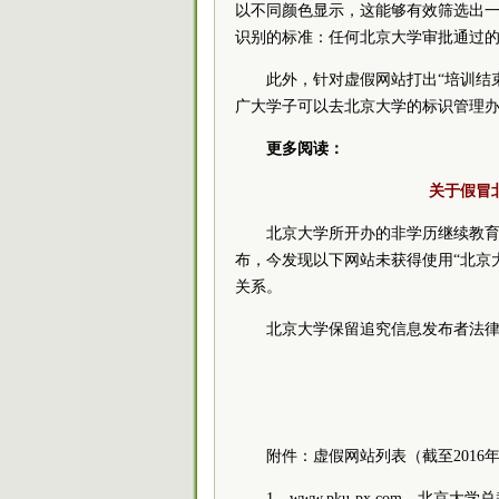
以不同颜色显示，这能够有效筛选出
识别的标准：任何北京大学审批通过
此外，针对虚假网站打出“培训结
广大学子可以去北京大学的标识管理
更多阅读：
关于假冒
北京大学所开办的非学历继续教
布，今发现以下网站未获得使用“北京
关系。
北京大学保留追究信息发布者法
附件：虚假网站列表（截至2016年
1、www.pku-px.com，北京大