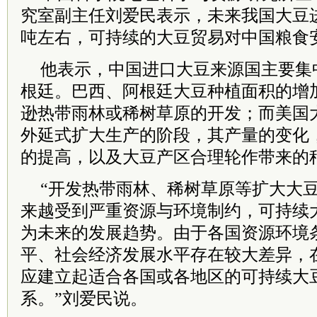
究室副主任刘爱民表示，未来我国大豆
吨左右，可持续的大豆贸易对中国粮食
他表示，中国进口大豆来源国主要集
根廷。巴西、阿根廷大豆种植面积的增
逊热带雨林或稀树草原的开发；而美国
外延式扩大生产的阶段，其产量的变化
的提高，以及大豆产区合理轮作带来的
“开发热带雨林、稀树草原等扩大大
来越受到严重资源与环境制约，可持续
为未来的发展趋势。由于各国资源环境
平、社会经济发展水平存在较大差异，
应建立起适合各国或各地区的可持续大
系。”刘爱民说。