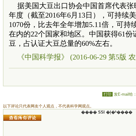
据美国大豆出口协会中国首席代表张
年度（截至2016年6月13日），可持
1070份，比去年全年增加5.11倍，可
在内的22个国家和地区。中国获得61
豆，占认证大豆总量的60%左右。
《中国科学报》 (2016-06-29 第5版 
打印
发E-mail给
以下评论只代表网友个人观点，不代表科学网观点。
���� SSI �ļ�ʱ����