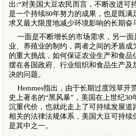
出:“对美国大豆农民而言，不断改进可
是一个持续80年努力的成果，也是既满
求又最大限度地减少环境影响的长期奋
一面是不断增长的市场需求，另一面
业、养殖业的制约，两者之间的矛盾成
的重大挑战，如何保证农业生产和食品
摆在各国政府、行业组织和食品生产及
决的问题。
Hemmes指出，由于长期过度毁草
史上著名的“黑风暴”，美国在上世纪3
沉重代价，也就此走上了可持续发展道
相关的法律法规体系，美国大豆可持续保
是其中之一。