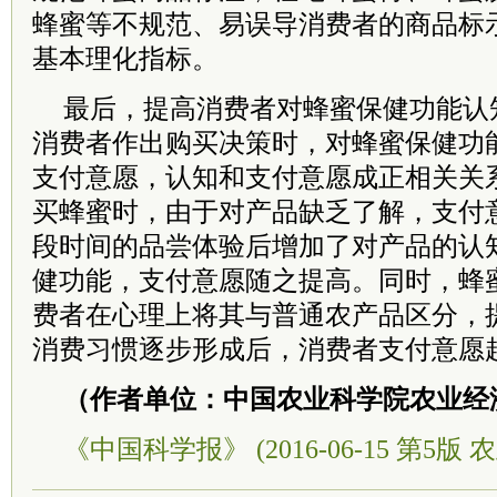
蜂蜜等不规范、易误导消费者的商品标
基本理化指标。
最后，提高消费者对蜂蜜保健功能认
消费者作出购买决策时，对蜂蜜保健功
支付意愿，认知和支付意愿成正相关关
买蜂蜜时，由于对产品缺乏了解，支付
段时间的品尝体验后增加了对产品的认
健功能，支付意愿随之提高。同时，蜂
费者在心理上将其与普通农产品区分，
消费习惯逐步形成后，消费者支付意愿
（作者单位：中国农业科学院农业经
《中国科学报》 (2016-06-15 第5版 