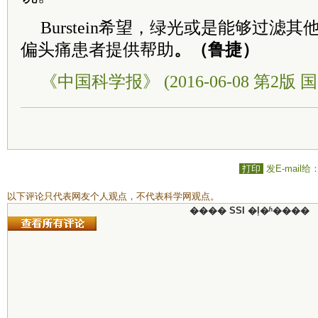
Burstein希望，绿光或是能够过滤
偏头痛患者提供帮助
。（鲁捷）
《中国科学报》 (2016-06-08 第2版 国
打印
发E-mail给
以下评论只代表网友个人观点，不代表科学网观点。
���� SSI �ļ�ʱ����