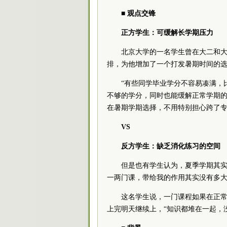
■ 观点交锋
正方学生：可缓解长学期压力
北京大学的一名学生曾在大二和大
排，为他增加了一个打发暑期时间的选
“有些同学毕业学分不容易凑满，
不够的学分，同时也能缓解正常学期的
在暑期学期选择，不用特别担心跨了
VS
反方学生：缺乏消化练习的空间
但是也有学生认为，夏季学期其实
一两门课，带给我的作用其实没有多大
这名学生说，一门课程如果在正
上完明天继续上，“知识都堆在一起，