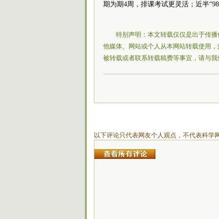
期为期4周，排课考试更灵活；近半“9
特别声明：本文转载仅仅是出于传播
他媒体、网站或个人从本网站转载使用，
被转载或者联系转载稿费等事宜，请与我
以下评论只代表网友个人观点，不代表科学