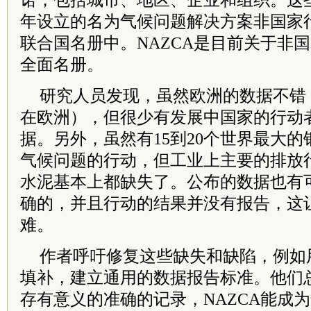
诺，包括城市、地区、企业和组织。这些
年设立的名为气候问题解决方案非国家行
联合国名册中。NAZCA是目前关于非
全面名册。
研究人员发现，虽然欧洲的数据不错（
在欧洲），但很少有发展中国家的行动
据。另外，虽然有15到20个世界最大
气候问题的行动，但工业上主要的排放
水泥基本上都缺失了。公布的数据也有
确的，并且行动的结果并没有报告，这
难。
作者呼吁修复这些缺失和缺陷，例如
填补，建立通用的数据报告标准。他们
存有意义的准确的记录，NAZCA能成