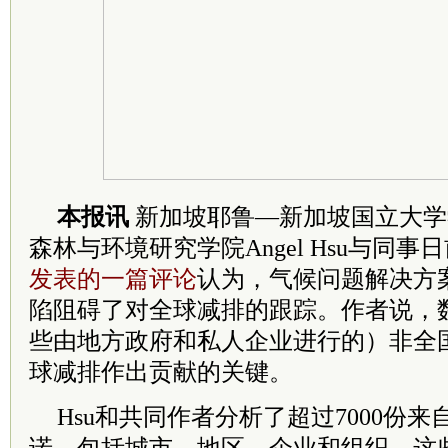
本报讯
新加坡耶鲁—新加坡国立大学
森林与环境研究学院Angel Hsu与同事
发表的一篇评论
认为，气候问题解决方
陷阻碍了对全球减排的跟踪。作者说，
些由地方政府和私人企业进行的）非全
球减排作出贡献的关键。
Hsu和共同作者分析了超过7000份