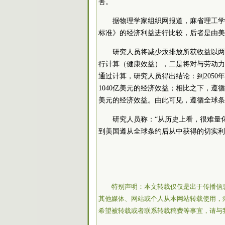
害。
据物理学家组织网报道，麻省理工学
标准》的经济利益进行比较，后者是由美
研究人员将减少汞排放所获收益以两
行计算（健康效益），二是将对与劳动力
通过计算，研究人员得出结论：到2050
1040亿美元的经济效益；相比之下，遵循
美元的经济效益。由此可见，遵循全球条
研究人员称：“从历史上看，很难量
到美国遵从全球条约后从中获得的切实利
特别声明：本文转载仅仅是出于传播信
其他媒体、网站或个人从本网站转载使用，
希望被转载或者联系转载稿费等事宜，请与