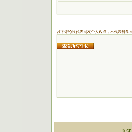
以下评论只代表网友个人观点，不代表科学
京ICP