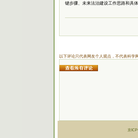
键步骤、未来法治建设工作思路和具
以下评论只代表网友个人观点，不代表科学
京ICP