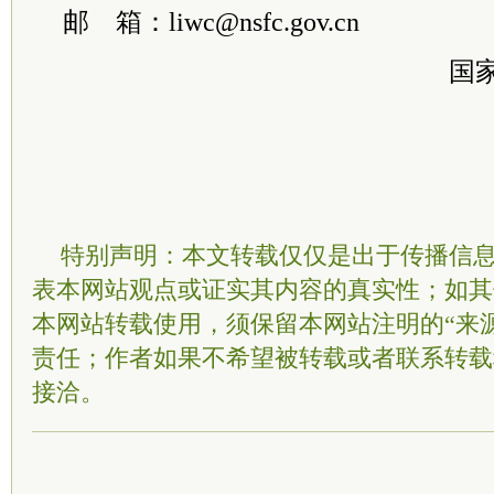
邮 箱：liwc@nsfc.gov.cn
国
特别声明：本文转载仅仅是出于传播信
表本网站观点或证实其内容的真实性；如其
本网站转载使用，须保留本网站注明的“来
责任；作者如果不希望被转载或者联系转载
接洽。