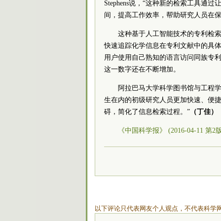
Stephens说，“这种新的检索工
间，提高工作效率，帮助研究人员在保
这种基于人工智能技术的专利检
快速追踪化学信息在专利文献中的具
用户使用自己熟知的语言访问同族专利。目
这一数字还在不断增加。
阿拉巴马大学科学图书馆与工程学图书馆
生在内的初级研究人员更加快速、便捷地获
碍，简化了信息检索过程。”
（丁佳）
《中国科学报》 (2016-04-11 第2
以下评论只代表网友个人观点，不代表科学