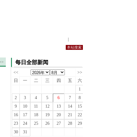
站内规定
|
手机版
每日全部新闻
>>
<<
>>
日
一
二
三
四
五
六
1
2
3
4
5
6
7
8
9
10
11
12
13
14
15
16
17
18
19
20
21
22
23
24
25
26
27
28
29
30
31