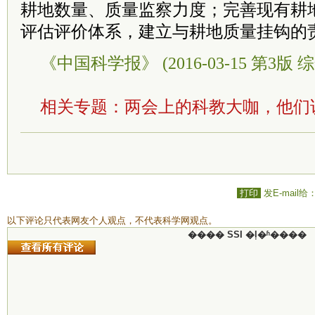
耕地数量、质量监察力度；完善现有耕
评估评价体系，建立与耕地质量挂钩的
《中国科学报》 (2016-03-15 第3版 综
相关专题：
两会上的科教大咖，他们
打印
发E-mail给
以下评论只代表网友个人观点，不代表科学网观点。
���� SSI �ļ�ʱ����