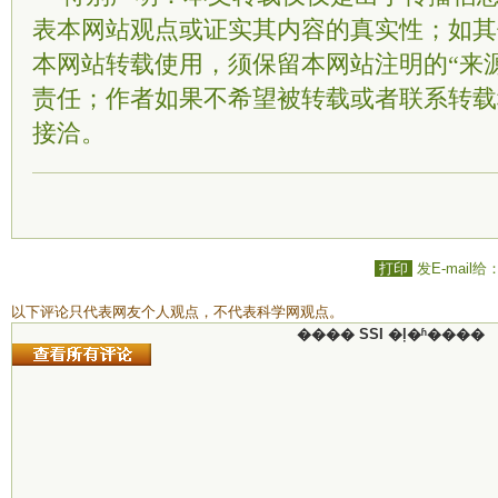
表本网站观点或证实其内容的真实性；如其
本网站转载使用，须保留本网站注明的“来
责任；作者如果不希望被转载或者联系转载
接洽。
打印
发E-mail给
以下评论只代表网友个人观点，不代表科学网观点。
���� SSI �ļ�ʱ����