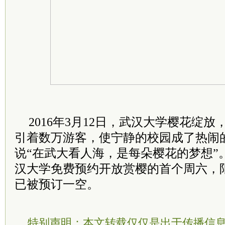
2016年3月12日，武汉大学樱花绽
引着数万游客，使宁静的校园成了热闹
说“在武大看人海，是每朵樱花的梦想”
汉大学免费预约开放赏樱的首个周六，
已被预订一空。
特别声明：本文转载仅仅是出于传播信