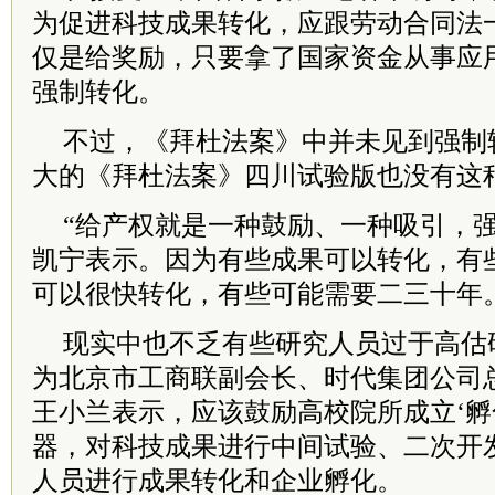
为促进科技成果转化，应跟劳动合同法
仅是给奖励，只要拿了国家资金从事应
强制转化。
不过，《拜杜法案》中并未见到强制
大的《拜杜法案》四川试验版也没有这
“给产权就是一种鼓励、一种吸引，强
凯宁表示。因为有些成果可以转化，有
可以很快转化，有些可能需要二三十年
现实中也不乏有些研究人员过于高估
为北京市工商联副会长、时代集团公司
王小兰表示，应该鼓励高校院所成立‘孵
器，对科技成果进行中间试验、二次开
人员进行成果转化和企业孵化。