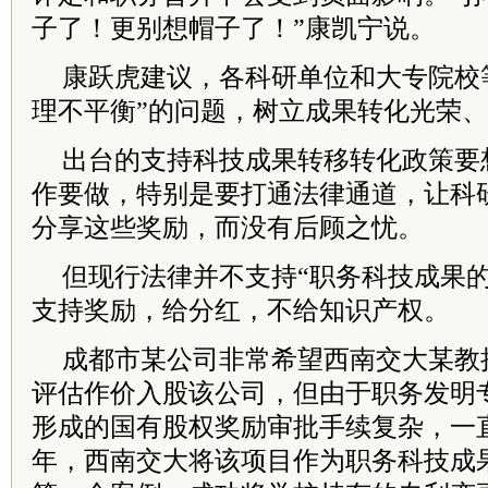
子了！更别想帽子了！”康凯宁说。
康跃虎建议，各科研单位和大专院校
理不平衡”的问题，树立成果转化光荣
出台的支持科技成果转移转化政策要
作要做，特别是要打通法律通道，让科研
分享这些奖励，而没有后顾之忧。
但现行法律并不支持“职务科技成果的
支持奖励，给分红，不给知识产权。
成都市某公司非常希望西南交大某教
评估作价入股该公司，但由于职务发明
形成的国有股权奖励审批手续复杂，一直
年，西南交大将该项目作为职务科技成