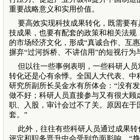
重要战略意义和实用价值。
要高效实现科技成果转化，既需要有
技成果，也要有配套的政策和相关法规
的市场经济文化，形成“真诚合作、互惠
摒弃“过河拆桥、不讲信用”的短视行为
但以往一些事例表明，一些科研人员
转化还是心有余悸。全国人大代表、中
研究所副所长吴金水有所体会：“没有
做不好；科研人员直接参与又有很大顾
职、入股，审计会过不了关。原因在于
套。”
此外，往往有些科研人员通过成果转
评定和职务晋升中会受到负面影响。“