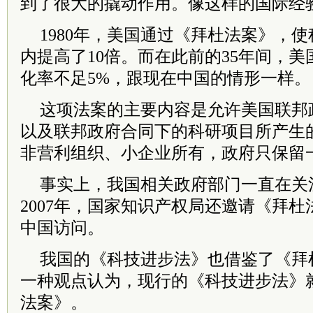
到了很大的撬动作用。像这样的国际经
1980年，美国通过《拜杜法案》，
内提高了10倍。而在此前的35年间，
化率不足5%，跟现在中国的情形一样。
这项法案的主要内容是允许美国联邦
以及联邦政府合同下的科研项目所产生
非营利组织、小企业所有，政府只保留
事实上，我国相关政府部门一直在关
2007年，国家知识产权局还邀请《拜
中国访问。
我国的《科技进步法》也借鉴了《拜
一种观点认为，现行的《科技进步法》
法案》。