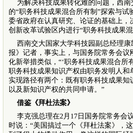
为解决科技成果转化难的问题，西南
的“职务科技成果混合所有制”探索与试验
委省政府在认真研究、论证的基础上，
创新改革试验区内进行“职务科技成果混
西南交大国家大学科技园副总经理康
报》记者，事实上，与国务院常务会议
化新举措类似，“‘职务科技成果混合所
职务科技成果知识产权由职务发明人和
实现路径有两个：既有职务科技成果知
以及新知识产权的共同申请。”
借鉴《拜杜法案》
李克强总理在2月17日国务院常务会
时说：“美国搞过一个《拜杜法案》，