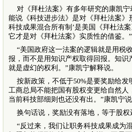
对《拜杜法案》有多年研究的康凯宁
能说《科技进步法》是对《拜杜法案》
科技成果混合所有制’是美国《拜杜法案
它才是对《拜杜法案》实质性的借鉴。”
“美国政府这一法案的逻辑就是用税
报，而不是用知识产权取得回报。知识
就是虚幻的权利。”康凯宁解释说。
按新政策，不低于50%是要奖励给发
工商总局不能把国有股权变更给自然人
当前科技部细则也还没有出。”康凯宁
换句话说，奖励没有落地，等于股权
“反过来，我们让职务科技成果成为