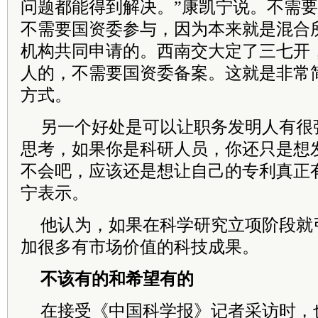
问题都能得到解决。”康凯宁说。不需
不需要国资委参与，因为本来就是混合
机构共同申请的。西南交大定了三七开，
人的，不需要国资委备案。这就是非常
方式。
另一个好处是可以让职务发明人有很
思考，如果你是科研人员，你还只是想
不会吧，应该还是想让自己的专利真正
宁表示。
他认为，如果在科学研究立项阶段就
加很多有市场价值的科技成果。
不该有的和希望有的
在接受《中国科学报》记者采访时，