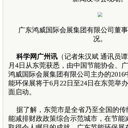
广东鸿威国际会展集团有限公司董事
况。
科学网广州讯
（记者朱汉斌 通讯员谭
月4日从东莞获悉，由中国节能协会、
鸿威国际会展集团有限公司主办的201
能环保展将于6月22日至24日在东莞举
面启动。
据了解，东莞市是全省乃至全国的传
能减排财政政策综合示范城市，在节能
取得令人瞩目的成就。广东节能环保展